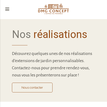
Nos
réalisations
Découvrez quelques unes de nos réalisations
d’extensions de jardin personnalisables.
Contactez-nous pour prendre rendez-vous,
nous vous les présenterons sur place !
Nous contacter