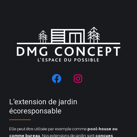
L’extension de jardin
écoresponsable
Elle peut être utilisée par exemple comme
pool-house ou
comme bureau
. Nos extensions de jardin sont
conçues