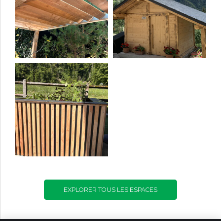
EXPLORER TOUS LES ESPACES