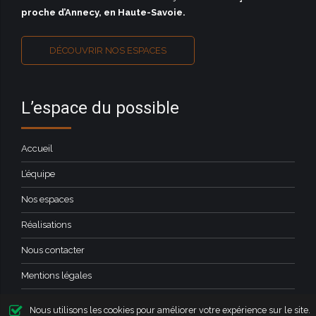
proche d’Annecy, en Haute-Savoie
.
DÉCOUVRIR NOS ESPACES
L’espace du possible
Accueil
L’équipe
Nos espaces
Réalisations
Nous contacter
Mentions légales
Nous utilisons les cookies pour améliorer votre expérience sur le site.