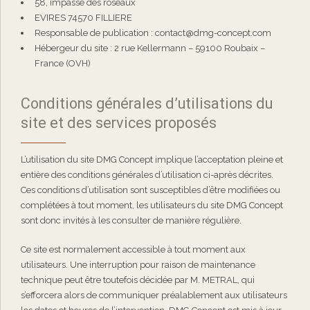
58, impasse des roseaux
EVIRES 74570 FILLIERE
Responsable de publication : contact@dmg-concept.com
Hébergeur du site : 2 rue Kellermann – 59100 Roubaix –
France (OVH)
Conditions générales d’utilisations du
site et des services proposés
L’utilisation du site DMG Concept implique l’acceptation pleine et
entière des conditions générales d’utilisation ci-après décrites.
Ces conditions d’utilisation sont susceptibles d’être modifiées ou
complétées à tout moment, les utilisateurs du site DMG Concept
sont donc invités à les consulter de manière régulière.
Ce site est normalement accessible à tout moment aux
utilisateurs. Une interruption pour raison de maintenance
technique peut être toutefois décidée par M. METRAL, qui
s’efforcera alors de communiquer préalablement aux utilisateurs