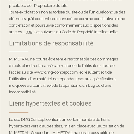
préalable de : Propriétaire du site.
Toute exploitation non autorisée du site ou de l’un quelconque des
éléments qu’il contient sera considérée comme constitutive d’une
contrefaçon et poursuivie conformément aux dispositions des
articles L.335-2 et suivants du Code de Propriété Intellectuelle.
Limitations de responsabilité
M. METRAL ne pourra être tenue responsable des dommages
directs et indirects causés au matériel de l’utilisateur, lors de
l’accès au site www.dmg-concept.com, et résultant soit de
l’utilisation d’un matériel ne répondant pas aux spécifications
indiquées au point 4, soit de l’apparition d’un bug ou d’une
incompatibilité.
Liens hypertextes et cookies
Le site DMG Concept contient un certain nombre de liens
hypertextes vers d’autres sites, mis en place avec l’autorisation de
M. METRAL. Cependant, M. METRAL n’a pas la possibilité de