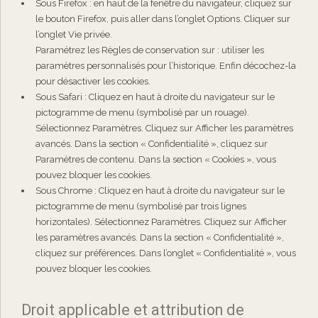
Sous Firefox : en haut de la fenêtre du navigateur, cliquez sur
le bouton Firefox, puis aller dans l’onglet Options. Cliquer sur
l’onglet Vie privée.
Paramétrez les Règles de conservation sur : utiliser les
paramètres personnalisés pour l’historique. Enfin décochez-la
pour désactiver les cookies.
Sous Safari : Cliquez en haut à droite du navigateur sur le
pictogramme de menu (symbolisé par un rouage).
Sélectionnez Paramètres. Cliquez sur Afficher les paramètres
avancés. Dans la section « Confidentialité », cliquez sur
Paramètres de contenu. Dans la section « Cookies », vous
pouvez bloquer les cookies.
Sous Chrome : Cliquez en haut à droite du navigateur sur le
pictogramme de menu (symbolisé par trois lignes
horizontales). Sélectionnez Paramètres. Cliquez sur Afficher
les paramètres avancés. Dans la section « Confidentialité »,
cliquez sur préférences. Dans l’onglet « Confidentialité », vous
pouvez bloquer les cookies.
Droit applicable et attribution de