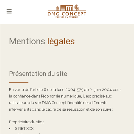
Mentions
légales
Présentation du site
En vertu de l’article 6 de la loi n°2004-575 du 21 juin 2004 pour
la confiance dans l’économie numérique, il est précisé aux
utilisateurs du site DMG Concept l’identité des différents
intervenants dans le cadre de sa réalisation et de son suivi :
Propriétaire du site :
SIRET XXX