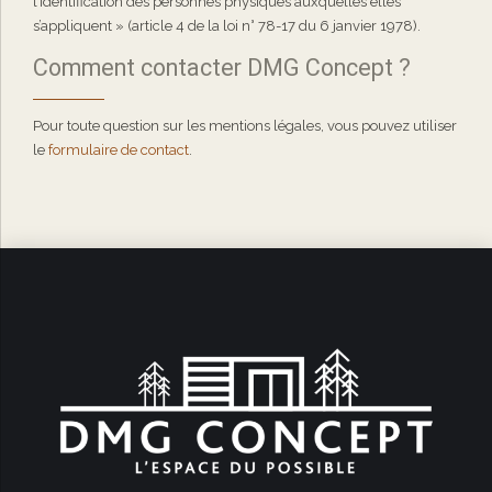
l’identification des personnes physiques auxquelles elles
s’appliquent » (article 4 de la loi n° 78-17 du 6 janvier 1978).
Comment contacter DMG Concept ?
Pour toute question sur les mentions légales, vous pouvez utiliser
le
formulaire de contact
.