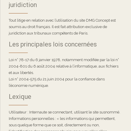
juridiction
Tout litige en relation avec l’utilisation du site DMG Concept est
soumis au droit français. Il est fait attribution exclusive de
juridiction aux tribunaux compétents de Paris.
Les principales lois concernées
Loi n° 78-17 du 6 janvier 1978, notamment modifiée par la loi n°
2004-801 du 6 août 2004 relative à l’informatique, aux fichiers
et aux libertés.
Loi n° 2004-575 du 21 juin 2004 pour la confiance dans
l’économie numérique.
Lexique
Utilisateur : Internaute se connectant, utilisant le site susnommé.
Informations personnelles : « les informations qui permettent,
sous quelque forme que ce soit, directement ou non,