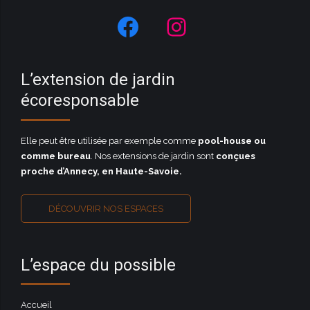
L’extension de jardin
écoresponsable
Elle peut être utilisée par exemple comme
pool-house ou
comme bureau
. Nos extensions de jardin sont
conçues
proche d’Annecy, en Haute-Savoie
.
DÉCOUVRIR NOS ESPACES
L’espace du possible
Accueil