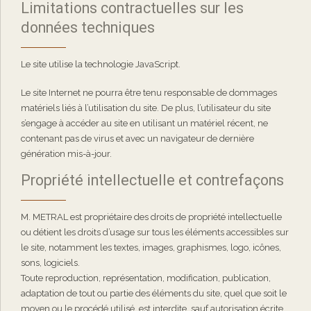
Limitations contractuelles sur les
données techniques
Le site utilise la technologie JavaScript.
Le site Internet ne pourra être tenu responsable de dommages
matériels liés à l’utilisation du site. De plus, l’utilisateur du site
s’engage à accéder au site en utilisant un matériel récent, ne
contenant pas de virus et avec un navigateur de dernière
génération mis-à-jour.
Propriété intellectuelle et contrefaçons
M. METRAL est propriétaire des droits de propriété intellectuelle
ou détient les droits d’usage sur tous les éléments accessibles sur
le site, notamment les textes, images, graphismes, logo, icônes,
sons, logiciels.
Toute reproduction, représentation, modification, publication,
adaptation de tout ou partie des éléments du site, quel que soit le
moyen ou le procédé utilisé, est interdite, sauf autorisation écrite