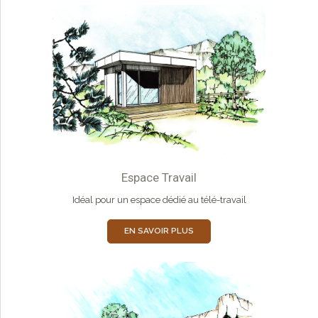
Espace Travail
Idéal pour un espace dédié au télé-travail
EN SAVOIR PLUS