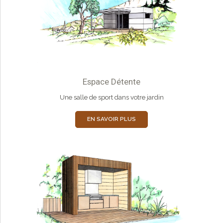
Espace Détente
Une salle de sport dans votre jardin
EN SAVOIR PLUS