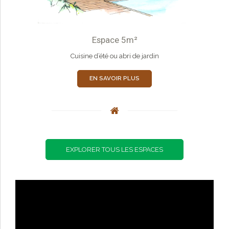
Espace 5m²
Cuisine d’été ou abri de jardin
EN SAVOIR PLUS
EXPLORER TOUS LES ESPACES