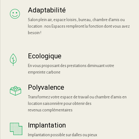
Adaptabilité
Salon plein air, espace loisirs, bureau, chambre d’amis ou
location : nos Espaces rempliront la fonction dont vous avez
besoin !
Ecologique
En vous proposant des prestations diminuant votre
empreinte carbone
Polyvalence
Transformez votre espace de travail ou chambre d’amis en
location saisonnière pour obtenir des
revenus complémentaires
Implantation
Implantation possible sur dalles ou pieux