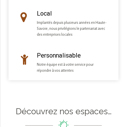
Local
Implantés depuis plusieurs années en Haute-
Savoie, nous privilégions le partenariat avec
des entreprises locales
Personnalisable
Notre équipe est à votre service pour
répondre à vos attentes
Découvrez nos espaces…