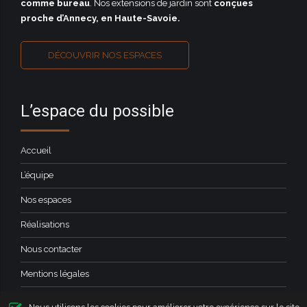
comme bureau
. Nos extensions de jardin sont
conçues
proche d’Annecy, en Haute-Savoie
.
DÉCOUVRIR NOS ESPACES
L’espace du possible
Accueil
L’équipe
Nos espaces
Réalisations
Nous contacter
Mentions légales