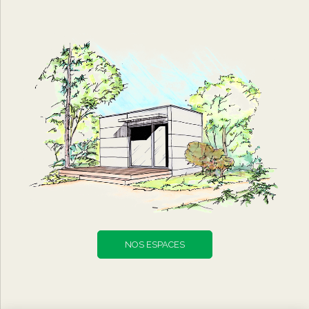
NOS ESPACES