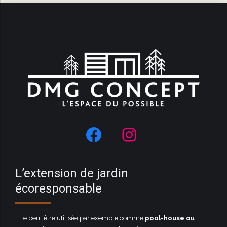
L’extension de jardin
écoresponsable
Elle peut être utilisée par exemple comme
pool-house ou