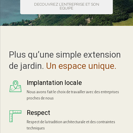
DECOUVREZ L’ENTREPRISE ET SON
EQUIPE
Plus qu’une simple extension
de jardin.
Un espace unique.
Implantation locale
Nous avons fait le choix de travailler avec des entreprises
proches de nous
Respect
Respect de la tradition architecturale et des contraintes
techniques