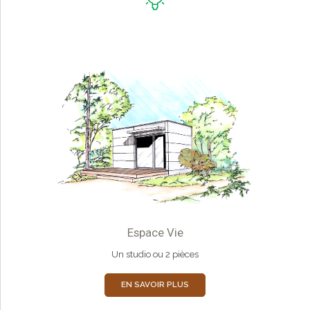
Espace Vie
Un studio ou 2 pièces
EN SAVOIR PLUS